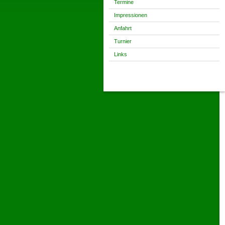
Termine
Impressionen
Anfahrt
Turnier
Links