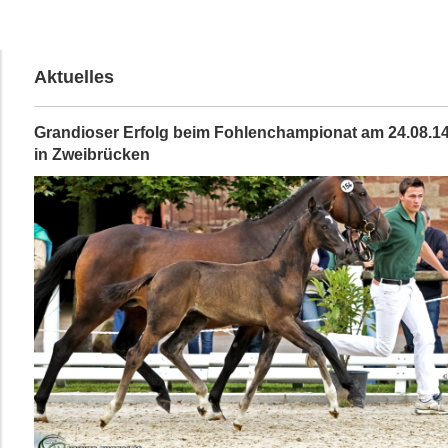
Aktuelles
Grandioser Erfolg beim Fohlenchampionat am 24.08.1
in Zweibrücken