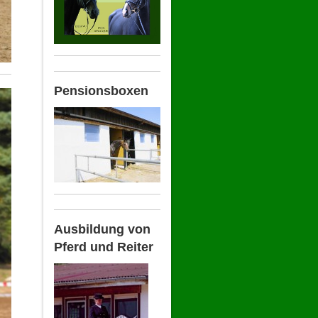
Pensionsboxen
Ausbildung von
Pferd und Reiter