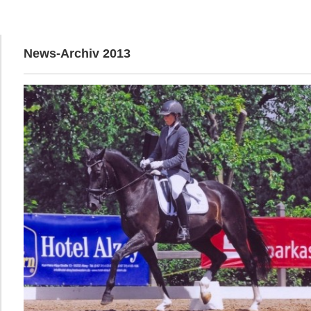
News-Archiv 2013