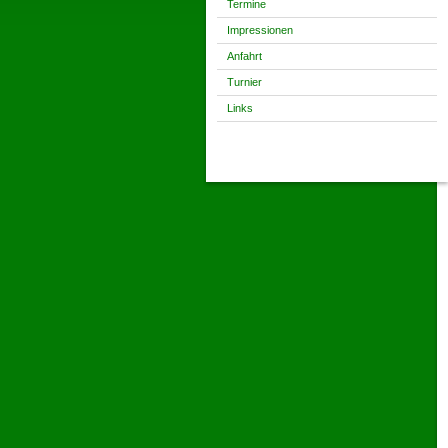
Termine
Impressionen
Anfahrt
Turnier
Links