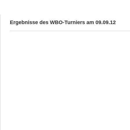
Ergebnisse des WBO-Turniers am 09.09.12