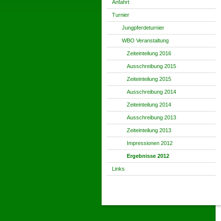
Anfahrt
Turnier
Jungpferdeturnier
WBO Veranstaltung
Zeiteinteilung 2016
Ausschreibung 2015
Zeiteinteilung 2015
Ausschreibung 2014
Zeiteinteilung 2014
Ausschreibung 2013
Zeiteinteilung 2013
Impressionen 2012
Ergebnisse 2012
Links