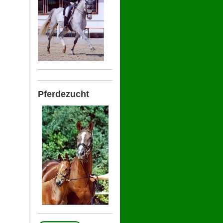
Pferdezucht