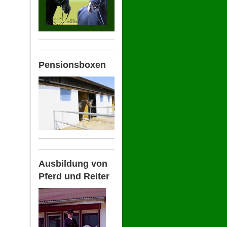
Pensionsboxen
Ausbildung von
Pferd und Reiter